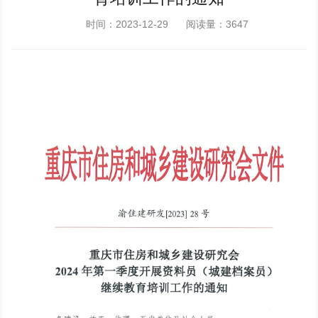
时间：2023-12-29
阅读量：3647